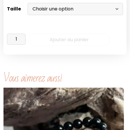
Taille
Ajouter au panier
Vous aimerez aussi