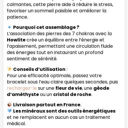
calmantes, cette pierre aide à réduire le stress,
favoriser un sommeil paisible et améliorer la
patience.
Pourquoi cet assemblage ?
L’association des pierres des 7 chakras avec la
Howlite
crée un équilibre entre l’énergie et
l’apaisement, permettant une circulation fluide
des énergies tout en instaurant un profond
sentiment de sérénité.
Conseils d’utilisation
:
Pour une efficacité optimale, passez votre
bracelet sous l’eau claire quelques secondes, puis
rechargez-le
sur une
fleur de vie
, une
géode
d’améthyste
ou un
cristal de roche
.
Livraison partout en France
.
Les minéraux sont des outils énergétiques
et ne remplacent en aucun cas un traitement
médical.