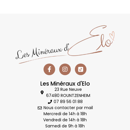
Les Minéraux d'Elo
23 Rue Neuve
67480 ROUNTZENHEIM
07 89 56 01 88
Nous contacter par mail
Mercredi de 14h à 18h
Vendredi de 14h à 18h
Samedi de 9h à 18h